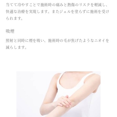
当てて冷やすことで施術時の痛みと熱傷のリスクを軽減し、
快適な治療を実現します。またジェルを塗らずに施術を受け
られます。
吸煙
照射と同時に煙を吸い、施術時の毛が焦げたようなニオイを
減らします。