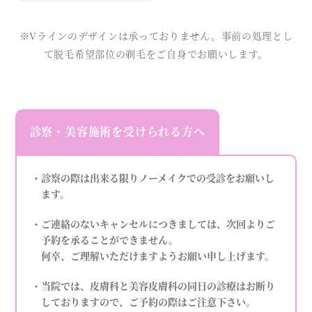
※Vラインのデザインは承っておりません。事前の処理とし
て脱毛希望部位の剃毛をご自身でお願いします。
診察・美容施術を受けられる方へ
・診察の際は出来る限りノーメイクでの受診をお願いし
ます。
・ご連絡のないキャンセルにつきましては、次回よりご
予約を承ることができません。
何卒、ご理解いただけますようお願い申し上げます。
・当院では、皮膚科と美容皮膚科の同日の診療はお断り
しておりますので、ご予約の際はご注意下さい。