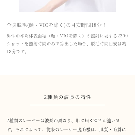
全身脱毛(顔・VIOを除く)の目安時間18分！
男性の平均体表面積（顔・VIOを除く）の照射に要する2200
ショットを照射時間のみで算出した場合、脱毛時間目安は約
18分です。
2種類の波長の特性
2種類のレーザーは波長が異なり、肌に届く深さが違いま
す。それによって、従来のレーザー脱毛機は、肌質・毛質に