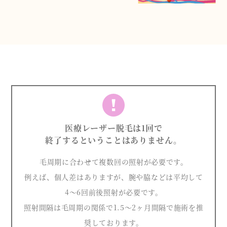
医療レーザー脱毛は1回で
終了するということはありません。
毛周期に合わせて複数回の照射が必要です。
例えば、個人差はありますが、腕や脇などは平均して
4〜6回前後照射が必要です。
照射間隔は毛周期の関係で1.5〜2ヶ月間隔で施術を推
奨しております。