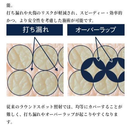
能。
打ち漏れや火傷のリスクが軽減され、スピーディー・効率的
かつ、より安全性を考慮した施術が可能です。
従来のラウンドスポット照射では、均等にカバーすることが
難しく、打ち漏れやオーバーラップが起こりやすくなりま
す。