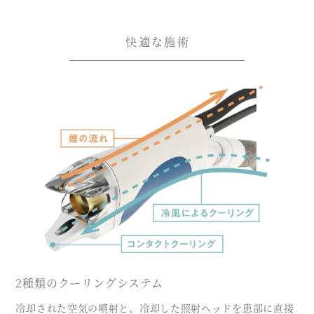
快適な施術
2種類のクーリングシステム
冷却された空気の噴射と、冷却した照射ヘッドを患部に直接