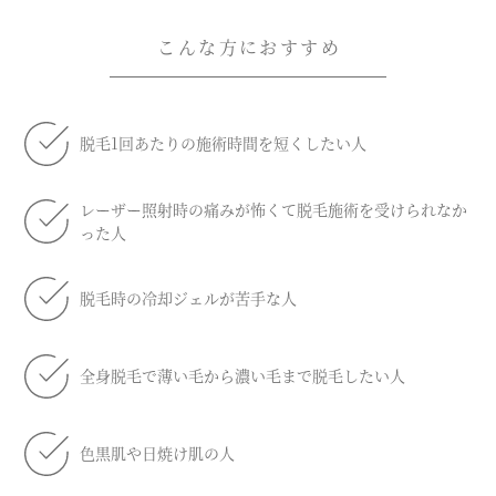
こんな方におすすめ
脱毛1回あたりの施術時間を短くしたい人
レーザー照射時の痛みが怖くて脱毛施術を受けられなか
った人
脱毛時の冷却ジェルが苦手な人
全身脱毛で薄い毛から濃い毛まで脱毛したい人
色黒肌や日焼け肌の人