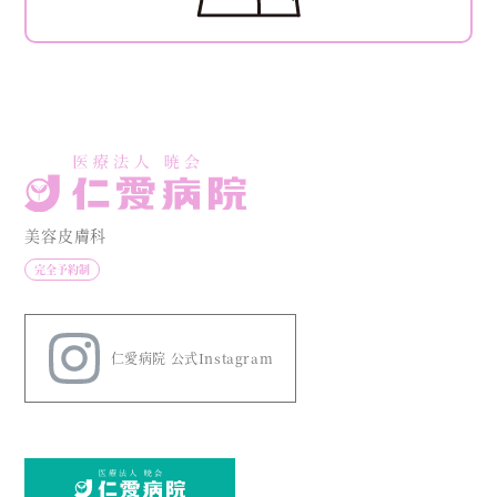
美容皮膚科
完全予約制
仁愛病院 公式Instagram