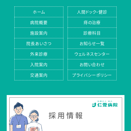
ホーム
人間ドック・健診
病院概要
痔の治療
施設案内
診療科目
院長あいさつ
お知らせ一覧
外来診療
ウェルネスセンター
入院案内
お問い合わせ
交通案内
プライバシーポリシー