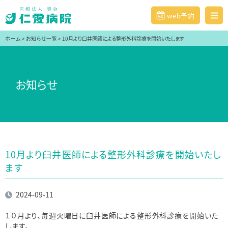
web予約
ホーム
>
お知らせ一覧
>
10月より臼井医師による整形外科診療を開始いたします
お知らせ
10月より臼井医師による整形外科診療を開始いたし
ます
2024-09-11
１０月より、毎週火曜日に臼井医師による整形外科診療を開始いた
します。