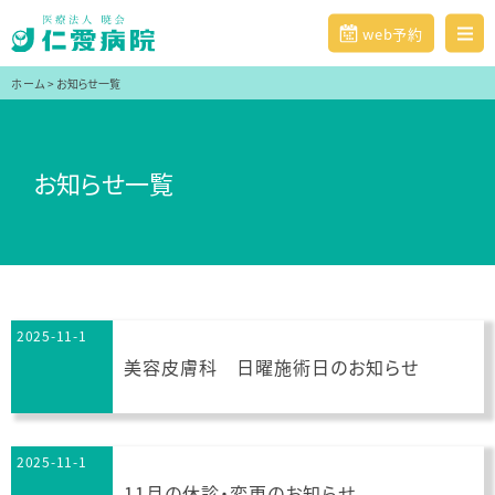
web予約
ホーム
>
お知らせ一覧
お知らせ一覧
2025-11-1
美容皮膚科 日曜施術日のお知らせ
2025-11-1
11月の休診・変更のお知らせ