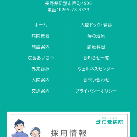
長野県伊那市西町4906
電話：0265-78-3333
ホーム
人間ドック・健診
病院概要
痔の治療
施設案内
診療科目
院長あいさつ
お知らせ一覧
外来診療
ウェルネスセンター
入院案内
お問い合わせ
交通案内
プライバシーポリシー