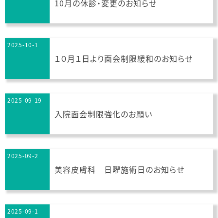
10月の休診・変更のお知らせ
2025-10-1
１０月１日より面会制限緩和のお知らせ
2025-09-19
入院面会制限強化のお願い
2025-09-2
美容皮膚科 日曜施術日のお知らせ
2025-09-1