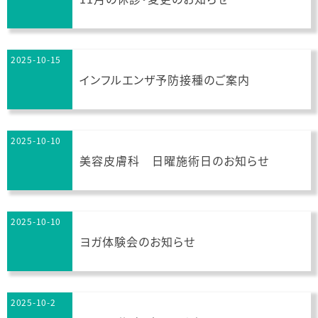
2025-10-15
インフルエンザ予防接種のご案内
2025-10-10
美容皮膚科 日曜施術日のお知らせ
2025-10-10
ヨガ体験会のお知らせ
2025-10-2